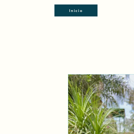
Inicio