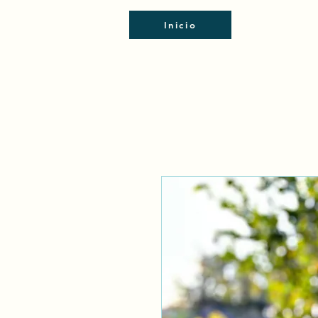
Inicio