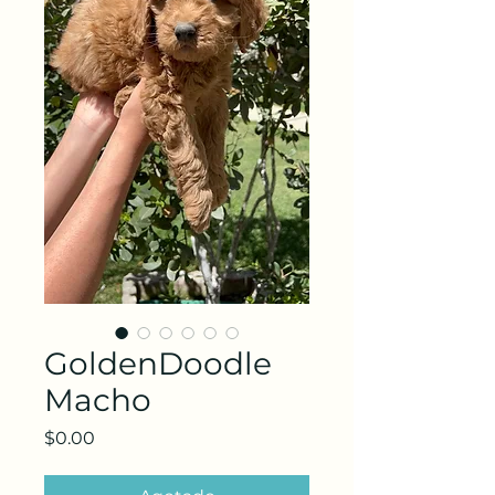
GoldenDoodle
Macho
Precio
$0.00