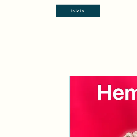
Inicio